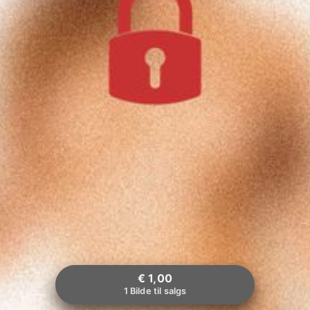
€ 1,00
1 Bilde til salgs