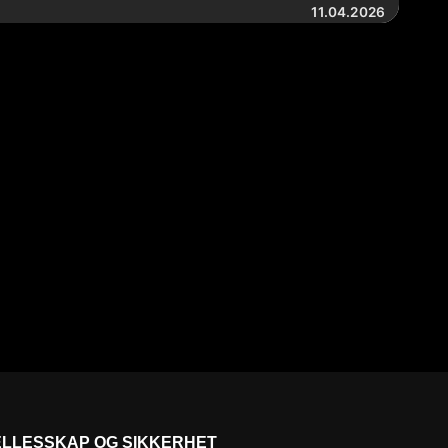
11.04.2026
ELLESSKAP OG SIKKERHET