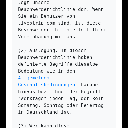
legt unsere 
Beschwerderichtlinie dar. Wenn 
Sie ein Benutzer von 
livestrip.com sind, ist diese 
Beschwerderichtlinie Teil Ihrer 
Vereinbarung mit uns.

(2) Auslegung: In dieser 
Beschwerderichtlinie haben 
definierte Begriffe dieselbe 
Bedeutung wie in den 
Allgemeinen 
Geschäftsbedingungen
. Darüber 
hinaus bezeichnet der Begriff 
"Werktage" jeden Tag, der kein 
Samstag, Sonntag oder Feiertag 
in Deutschland ist.

(3) Wer kann diese 