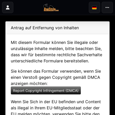
Antrag auf Entfernung von Inhalten
Mit diesem Formular können Sie illegale oder
unzulässige Inhalte melden, bitte beachten Sie,
dass wir für bestimmte rechtliche Sachverhalte
unterschiedliche Formulare bereitstellen.
Sie können das Formular verwenden, wenn Sie
einen Verstoß gegen Copyright gemäß DMCA
anzeigen möchten:
Report Copyright Infringement (DMCA)
Wenn Sie Sich in der EU befinden und Content
als illegal in Ihrem EU-Mitgliedsstaat oder der
EU melden möchten, verwenden Sie bitte den