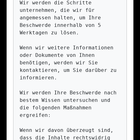
Wir werden die Schritte 
unternehmen, die wir für 
angemessen halten, um Ihre 
Beschwerde innerhalb von 5 
Werktagen zu lösen.

Wenn wir weitere Informationen 
oder Dokumente von Ihnen 
benötigen, werden wir Sie 
kontaktieren, um Sie darüber zu 
informieren.

Wir werden Ihre Beschwerde nach 
bestem Wissen untersuchen und 
die folgenden Maßnahmen 
ergreifen:

Wenn wir davon überzeugt sind, 
dass die Inhalte rechtswidrig 