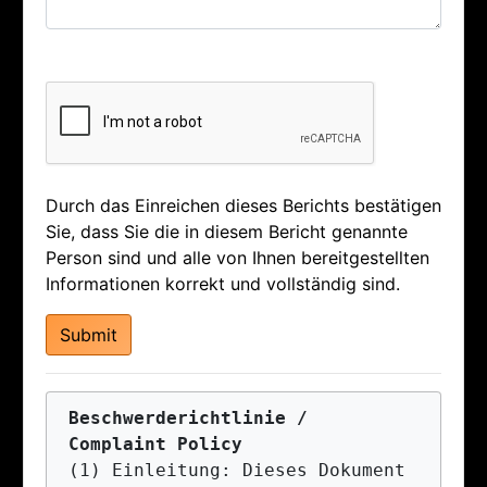
Durch das Einreichen dieses Berichts bestätigen
Sie, dass Sie die in diesem Bericht genannte
Person sind und alle von Ihnen bereitgestellten
Informationen korrekt und vollständig sind.
Beschwerderichtlinie / 
Complaint Policy
(1) Einleitung: Dieses Dokument 