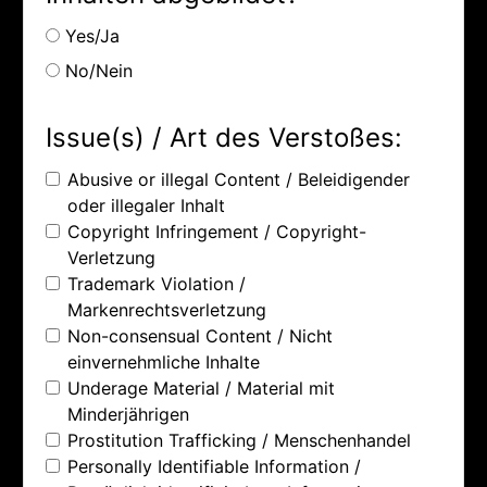
Yes/Ja
No/Nein
Issue(s) / Art des Verstoßes:
Abusive or illegal Content / Beleidigender
oder illegaler Inhalt
Copyright Infringement / Copyright-
Verletzung
Trademark Violation /
Markenrechtsverletzung
Non-consensual Content / Nicht
einvernehmliche Inhalte
Underage Material / Material mit
Minderjährigen
Prostitution Trafficking / Menschenhandel
Personally Identifiable Information /