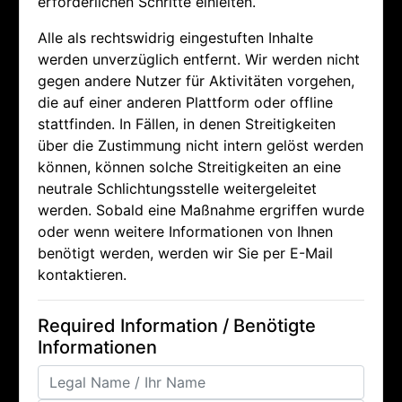
erforderlichen Schritte einleiten.
Alle als rechtswidrig eingestuften Inhalte
werden unverzüglich entfernt. Wir werden nicht
gegen andere Nutzer für Aktivitäten vorgehen,
die auf einer anderen Plattform oder offline
stattfinden. In Fällen, in denen Streitigkeiten
über die Zustimmung nicht intern gelöst werden
können, können solche Streitigkeiten an eine
neutrale Schlichtungsstelle weitergeleitet
werden. Sobald eine Maßnahme ergriffen wurde
oder wenn weitere Informationen von Ihnen
benötigt werden, werden wir Sie per E-Mail
kontaktieren.
Required Information / Benötigte
Informationen