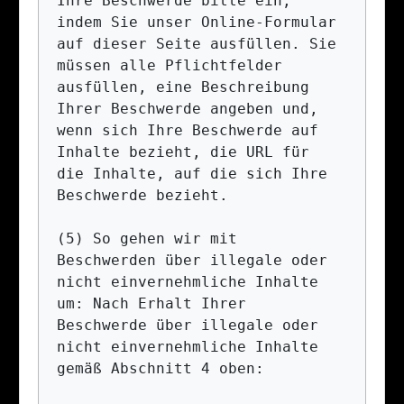
Ihre Beschwerde bitte ein, 
indem Sie unser Online-Formular 
auf dieser Seite ausfüllen. Sie 
müssen alle Pflichtfelder 
ausfüllen, eine Beschreibung 
Ihrer Beschwerde angeben und, 
wenn sich Ihre Beschwerde auf 
Inhalte bezieht, die URL für 
die Inhalte, auf die sich Ihre 
Beschwerde bezieht.

(5) So gehen wir mit 
Beschwerden über illegale oder 
nicht einvernehmliche Inhalte 
um: Nach Erhalt Ihrer 
Beschwerde über illegale oder 
nicht einvernehmliche Inhalte 
gemäß Abschnitt 4 oben:
