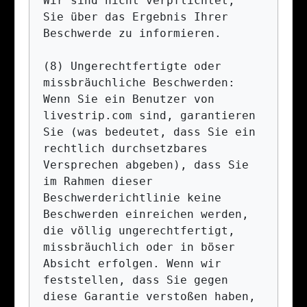
Wir sind nicht verpflichtet, 
Sie über das Ergebnis Ihrer 
Beschwerde zu informieren.

(8) Ungerechtfertigte oder 
missbräuchliche Beschwerden: 
Wenn Sie ein Benutzer von 
livestrip.com sind, garantieren 
Sie (was bedeutet, dass Sie ein 
rechtlich durchsetzbares 
Versprechen abgeben), dass Sie 
im Rahmen dieser 
Beschwerderichtlinie keine 
Beschwerden einreichen werden, 
die völlig ungerechtfertigt, 
missbräuchlich oder in böser 
Absicht erfolgen. Wenn wir 
feststellen, dass Sie gegen 
diese Garantie verstoßen haben, 