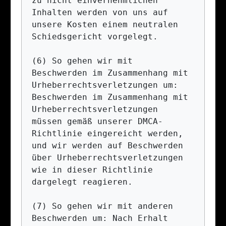
zu nicht einvernehmlichen 
Inhalten werden von uns auf 
unsere Kosten einem neutralen 
Schiedsgericht vorgelegt.

(6) So gehen wir mit 
Beschwerden im Zusammenhang mit 
Urheberrechtsverletzungen um: 
Beschwerden im Zusammenhang mit 
Urheberrechtsverletzungen 
müssen gemäß unserer DMCA-
Richtlinie eingereicht werden, 
und wir werden auf Beschwerden 
über Urheberrechtsverletzungen 
wie in dieser Richtlinie 
dargelegt reagieren.

(7) So gehen wir mit anderen 
Beschwerden um: Nach Erhalt 