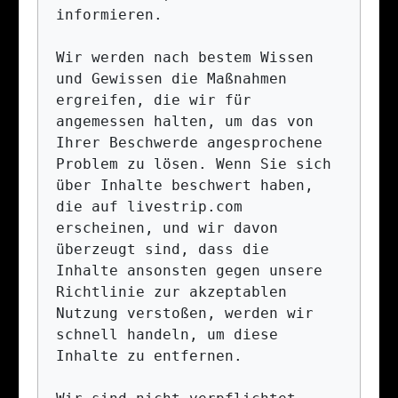
informieren.

Wir werden nach bestem Wissen 
und Gewissen die Maßnahmen 
ergreifen, die wir für 
angemessen halten, um das von 
Ihrer Beschwerde angesprochene 
Problem zu lösen. Wenn Sie sich 
über Inhalte beschwert haben, 
die auf livestrip.com 
erscheinen, und wir davon 
überzeugt sind, dass die 
Inhalte ansonsten gegen unsere 
Richtlinie zur akzeptablen 
Nutzung verstoßen, werden wir 
schnell handeln, um diese 
Inhalte zu entfernen.
