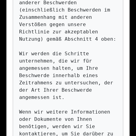
anderer Beschwerden 
(einschließlich Beschwerden im 
Zusammenhang mit anderen 
Verstößen gegen unsere 
Richtlinie zur akzeptablen 
Nutzung) gemäß Abschnitt 4 oben:

Wir werden die Schritte 
unternehmen, die wir für 
angemessen halten, um Ihre 
Beschwerde innerhalb eines 
Zeitrahmens zu untersuchen, der 
der Art Ihrer Beschwerde 
angemessen ist.

Wenn wir weitere Informationen 
oder Dokumente von Ihnen 
benötigen, werden wir Sie 
kontaktieren, um Sie darüber zu 