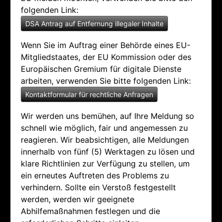
folgenden Link:
DSA Antrag auf Entfernung illegaler Inhalte
Wenn Sie im Auftrag einer Behörde eines EU-
Mitgliedstaates, der EU Kommission oder des
Europäischen Gremium für digitale Dienste
arbeiten, verwenden Sie bitte folgenden Link:
Kontaktformular für rechtliche Anfragen
Wir werden uns bemühen, auf Ihre Meldung so
schnell wie möglich, fair und angemessen zu
reagieren. Wir beabsichtigen, alle Meldungen
innerhalb von fünf (5) Werktagen zu lösen und
klare Richtlinien zur Verfügung zu stellen, um
ein erneutes Auftreten des Problems zu
verhindern. Sollte ein Verstoß festgestellt
werden, werden wir geeignete
Abhilfemaßnahmen festlegen und die