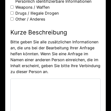
Persönlich identifizierbare Informationen
Weapons / Waffen
Drugs / Illegale Drogen
Other / Anderes
Kurze Beschreibung
Bitte geben Sie alle zusätzlichen Informationen
an, die uns bei der Bearbeitung Ihrer Anfrage
helfen könnten. Wenn Sie eine Anfrage im
Namen einer anderen Person einreichen, die im
Inhalt erscheint, geben Sie bitte Ihre Verbindung
zu dieser Person an.