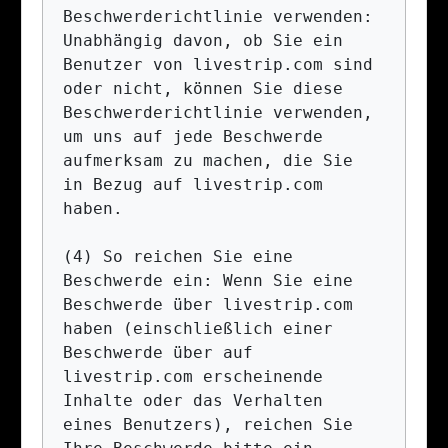
Beschwerderichtlinie verwenden: 
Unabhängig davon, ob Sie ein 
Benutzer von livestrip.com sind 
oder nicht, können Sie diese 
Beschwerderichtlinie verwenden, 
um uns auf jede Beschwerde 
aufmerksam zu machen, die Sie 
in Bezug auf livestrip.com 
haben.

(4) So reichen Sie eine 
Beschwerde ein: Wenn Sie eine 
Beschwerde über livestrip.com 
haben (einschließlich einer 
Beschwerde über auf 
livestrip.com erscheinende 
Inhalte oder das Verhalten 
eines Benutzers), reichen Sie 