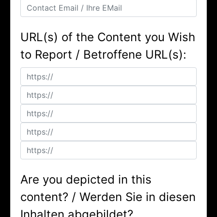
URL(s) of the Content you Wish
to Report / Betroffene URL(s):
Are you depicted in this
content? / Werden Sie in diesen
Inhalten abgebildet?