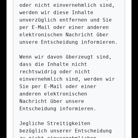
oder nicht einvernehmlich sind, 
werden wir diese Inhalte 
unverzüglich entfernen und Sie 
per E-Mail oder einer anderen 
elektronischen Nachricht über 
unsere Entscheidung informieren.

Wenn wir davon überzeugt sind, 
dass die Inhalte nicht 
rechtswidrig oder nicht 
einvernehmlich sind, werden wir 
Sie per E-Mail oder einer 
anderen elektronischen 
Nachricht über unsere 
Entscheidung informieren.

Jegliche Streitigkeiten 
bezüglich unserer Entscheidung 